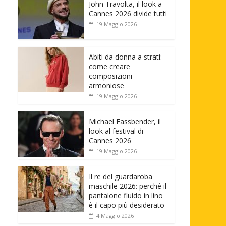
John Travolta, il look a
Cannes 2026 divide tutti
19 Maggio 2026
Abiti da donna a strati:
come creare
composizioni
armoniose
19 Maggio 2026
Michael Fassbender, il
look al festival di
Cannes 2026
19 Maggio 2026
Il re del guardaroba
maschile 2026: perché il
pantalone fluido in lino
è il capo più desiderato
4 Maggio 2026