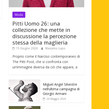
Moda
Pitti Uomo 26: una
collezione che mette in
discussione la percezione
stessa della maglieria
15 Giugno 2026
Massimo Lupo
Proprio come il Narciso contemporaneo di
The Pitti Pool, che si confronta con
un’immagine diversa da ciò che appare, a
Miguel Angel Silvestre
nell’ultima campagna di
Giorgio Armani
26 Maggio 2026