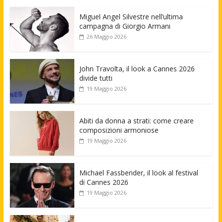
Miguel Angel Silvestre nell’ultima
campagna di Giorgio Armani
26 Maggio 2026
John Travolta, il look a Cannes 2026
divide tutti
19 Maggio 2026
Abiti da donna a strati: come creare
composizioni armoniose
19 Maggio 2026
Michael Fassbender, il look al festival
di Cannes 2026
19 Maggio 2026