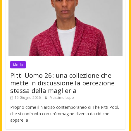
Moda
Pitti Uomo 26: una collezione che
mette in discussione la percezione
stessa della maglieria
15 Giugno 2026
Massimo Lupo
Proprio come il Narciso contemporaneo di The Pitti Pool,
che si confronta con un’immagine diversa da ciò che
appare, a