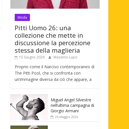
Moda
Pitti Uomo 26: una
collezione che mette in
discussione la percezione
stessa della maglieria
15 Giugno 2026
Massimo Lupo
Proprio come il Narciso contemporaneo di
The Pitti Pool, che si confronta con
un’immagine diversa da ciò che appare, a
Miguel Angel Silvestre
nell’ultima campagna di
Giorgio Armani
26 Maggio 2026