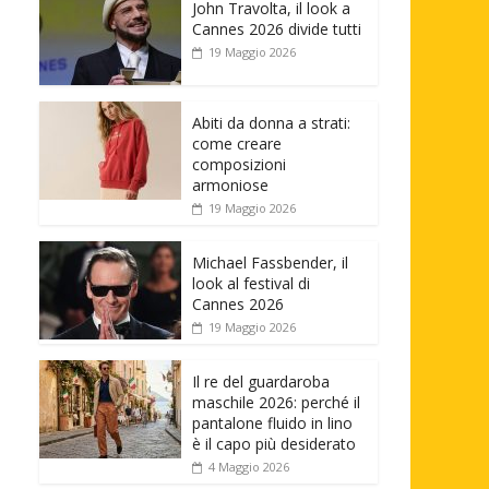
John Travolta, il look a
Cannes 2026 divide tutti
19 Maggio 2026
Abiti da donna a strati:
come creare
composizioni
armoniose
19 Maggio 2026
Michael Fassbender, il
look al festival di
Cannes 2026
19 Maggio 2026
Il re del guardaroba
maschile 2026: perché il
pantalone fluido in lino
è il capo più desiderato
4 Maggio 2026