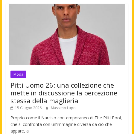
Moda
Pitti Uomo 26: una collezione che
mette in discussione la percezione
stessa della maglieria
15 Giugno 2026
Massimo Lupo
Proprio come il Narciso contemporaneo di The Pitti Pool,
che si confronta con un’immagine diversa da ciò che
appare, a