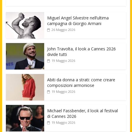
Miguel Angel Silvestre nell’ultima
campagna di Giorgio Armani
26 Maggio 2026
John Travolta, il look a Cannes 2026
divide tutti
19 Maggio 2026
Abiti da donna a strati: come creare
composizioni armoniose
19 Maggio 2026
Michael Fassbender, il look al festival
di Cannes 2026
19 Maggio 2026