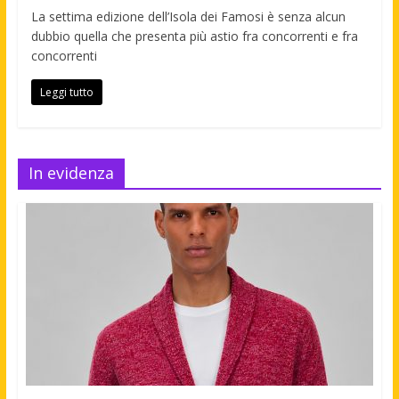
La settima edizione dell’Isola dei Famosi è senza alcun
dubbio quella che presenta più astio fra concorrenti e fra
concorrenti
Leggi tutto
In evidenza