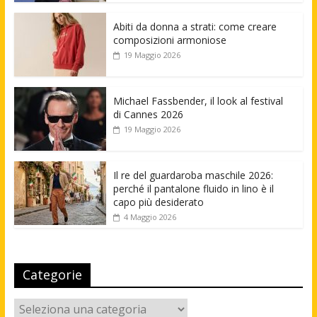
Abiti da donna a strati: come creare
composizioni armoniose
19 Maggio 2026
Michael Fassbender, il look al festival
di Cannes 2026
19 Maggio 2026
Il re del guardaroba maschile 2026:
perché il pantalone fluido in lino è il
capo più desiderato
4 Maggio 2026
Categorie
Categorie