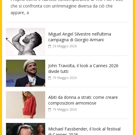
che si confronta con un’immagine diversa da ciò che
appare, a
Miguel Angel Silvestre nell’ultima
campagna di Giorgio Armani
26 Maggio 2026
John Travolta, il look a Cannes 2026
divide tutti
19 Maggio 2026
Abiti da donna a strati: come creare
composizioni armoniose
19 Maggio 2026
Michael Fassbender, il look al festival
di Cannes 2026