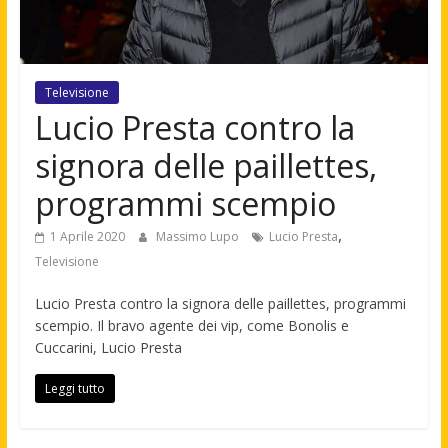
Televisione
Lucio Presta contro la
signora delle paillettes,
programmi scempio
,
1 Aprile 2020
Massimo Lupo
Lucio Presta
Televisione
Lucio Presta contro la signora delle paillettes, programmi
scempio. Il bravo agente dei vip, come Bonolis e
Cuccarini, Lucio Presta
Leggi tutto