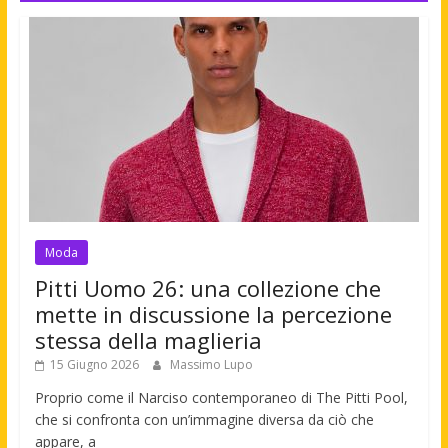
Moda
Pitti Uomo 26: una collezione che
mette in discussione la percezione
stessa della maglieria
15 Giugno 2026
Massimo Lupo
Proprio come il Narciso contemporaneo di The Pitti Pool,
che si confronta con un’immagine diversa da ciò che
appare, a