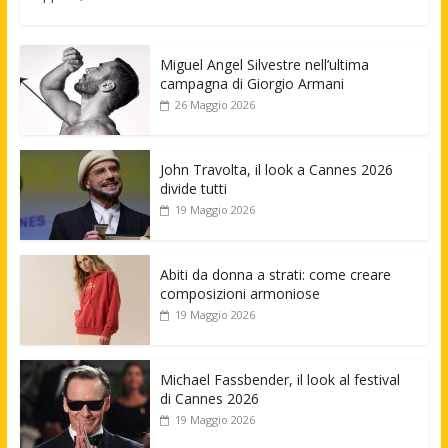
Miguel Angel Silvestre nell’ultima
campagna di Giorgio Armani
26 Maggio 2026
John Travolta, il look a Cannes 2026
divide tutti
19 Maggio 2026
Abiti da donna a strati: come creare
composizioni armoniose
19 Maggio 2026
Michael Fassbender, il look al festival
di Cannes 2026
19 Maggio 2026