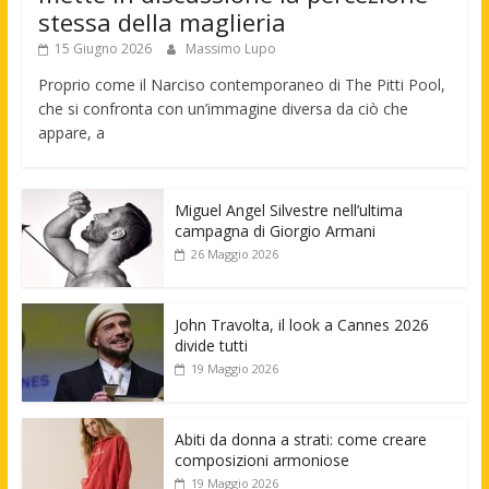
stessa della maglieria
15 Giugno 2026
Massimo Lupo
Proprio come il Narciso contemporaneo di The Pitti Pool,
che si confronta con un’immagine diversa da ciò che
appare, a
Miguel Angel Silvestre nell’ultima
campagna di Giorgio Armani
26 Maggio 2026
John Travolta, il look a Cannes 2026
divide tutti
19 Maggio 2026
Abiti da donna a strati: come creare
composizioni armoniose
19 Maggio 2026