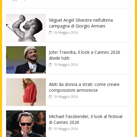
Miguel Angel Silvestre nell’ultima
campagna di Giorgio Armani
26 Maggio 2026
John Travolta, il look a Cannes 2026
divide tutti
19 Maggio 2026
Abiti da donna a strati: come creare
composizioni armoniose
19 Maggio 2026
Michael Fassbender, il look al festival
di Cannes 2026
19 Maggio 2026