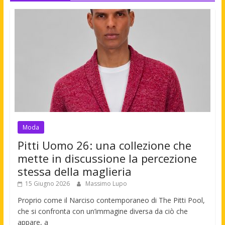
Moda
Pitti Uomo 26: una collezione che
mette in discussione la percezione
stessa della maglieria
15 Giugno 2026
Massimo Lupo
Proprio come il Narciso contemporaneo di The Pitti Pool,
che si confronta con un’immagine diversa da ciò che
appare, a