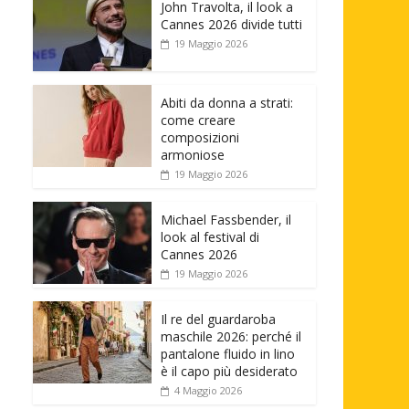
John Travolta, il look a
Cannes 2026 divide tutti
19 Maggio 2026
Abiti da donna a strati:
come creare
composizioni
armoniose
19 Maggio 2026
Michael Fassbender, il
look al festival di
Cannes 2026
19 Maggio 2026
Il re del guardaroba
maschile 2026: perché il
pantalone fluido in lino
è il capo più desiderato
4 Maggio 2026