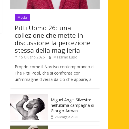
Moda
Pitti Uomo 26: una
collezione che mette in
discussione la percezione
stessa della maglieria
15 Giugno 2026
Massimo Lupo
Proprio come il Narciso contemporaneo di
The Pitti Pool, che si confronta con
un’immagine diversa da ciò che appare, a
Miguel Angel Silvestre
nell’ultima campagna di
Giorgio Armani
26 Maggio 2026