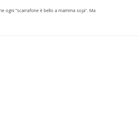
e ogni “scarrafone è bello a mamma soja”. Ma