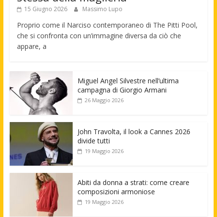
15 Giugno 2026
Massimo Lupo
Proprio come il Narciso contemporaneo di The Pitti Pool,
che si confronta con un’immagine diversa da ciò che
appare, a
Miguel Angel Silvestre nell’ultima
campagna di Giorgio Armani
26 Maggio 2026
John Travolta, il look a Cannes 2026
divide tutti
19 Maggio 2026
Abiti da donna a strati: come creare
composizioni armoniose
19 Maggio 2026