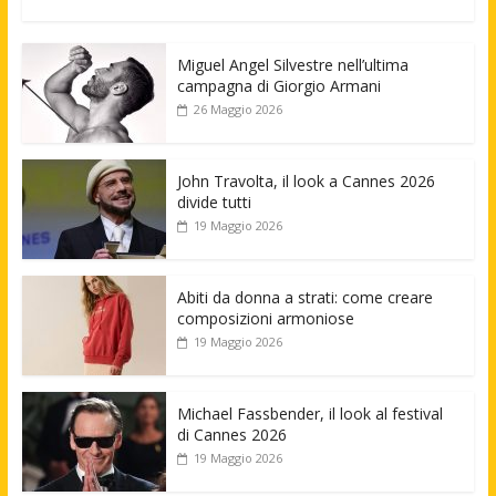
Miguel Angel Silvestre nell’ultima
campagna di Giorgio Armani
26 Maggio 2026
John Travolta, il look a Cannes 2026
divide tutti
19 Maggio 2026
Abiti da donna a strati: come creare
composizioni armoniose
19 Maggio 2026
Michael Fassbender, il look al festival
di Cannes 2026
19 Maggio 2026