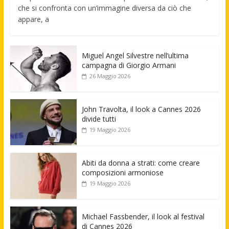
che si confronta con un’immagine diversa da ciò che
appare, a
Miguel Angel Silvestre nell’ultima
campagna di Giorgio Armani
26 Maggio 2026
John Travolta, il look a Cannes 2026
divide tutti
19 Maggio 2026
Abiti da donna a strati: come creare
composizioni armoniose
19 Maggio 2026
Michael Fassbender, il look al festival
di Cannes 2026