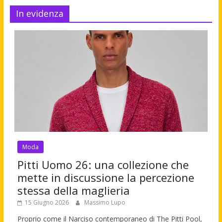
In evidenza
Moda
Pitti Uomo 26: una collezione che
mette in discussione la percezione
stessa della maglieria
15 Giugno 2026
Massimo Lupo
Proprio come il Narciso contemporaneo di The Pitti Pool,