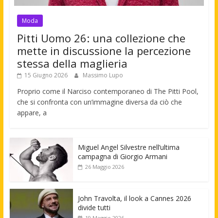
Moda
Pitti Uomo 26: una collezione che
mette in discussione la percezione
stessa della maglieria
15 Giugno 2026
Massimo Lupo
Proprio come il Narciso contemporaneo di The Pitti Pool,
che si confronta con un’immagine diversa da ciò che
appare, a
Miguel Angel Silvestre nell’ultima
campagna di Giorgio Armani
26 Maggio 2026
John Travolta, il look a Cannes 2026
divide tutti
19 Maggio 2026