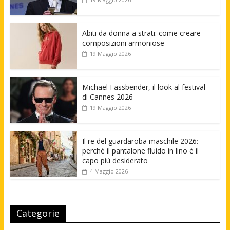
Abiti da donna a strati: come creare
composizioni armoniose
19 Maggio 2026
Michael Fassbender, il look al festival
di Cannes 2026
19 Maggio 2026
Il re del guardaroba maschile 2026:
perché il pantalone fluido in lino è il
capo più desiderato
4 Maggio 2026
Categorie