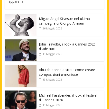
appare, a
Miguel Angel Silvestre nell’ultima
campagna di Giorgio Armani
26 Maggio 2026
John Travolta, il look a Cannes 2026
divide tutti
19 Maggio 2026
Abiti da donna a strati: come creare
composizioni armoniose
19 Maggio 2026
Michael Fassbender, il look al festival
di Cannes 2026
19 Maggio 2026