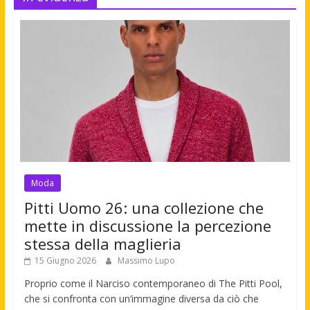
Moda
Pitti Uomo 26: una collezione che
mette in discussione la percezione
stessa della maglieria
15 Giugno 2026
Massimo Lupo
Proprio come il Narciso contemporaneo di The Pitti Pool,
che si confronta con un’immagine diversa da ciò che