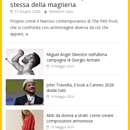
stessa della maglieria
15 Giugno 2026
Massimo Lupo
Proprio come il Narciso contemporaneo di The Pitti Pool,
che si confronta con un’immagine diversa da ciò che
appare, a
Miguel Angel Silvestre nell’ultima
campagna di Giorgio Armani
26 Maggio 2026
John Travolta, il look a Cannes 2026
divide tutti
19 Maggio 2026
Abiti da donna a strati: come creare
composizioni armoniose
19 Maggio 2026