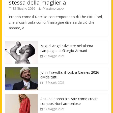
stessa della maglieria
15 Giugno 2026
Massimo Lupo
Proprio come il Narciso contemporaneo di The Pitti Pool,
che si confronta con un’immagine diversa da ciò che
appare, a
Miguel Angel Silvestre nell’ultima
campagna di Giorgio Armani
26 Maggio 2026
John Travolta, il look a Cannes 2026
divide tutti
19 Maggio 2026
Abiti da donna a strati: come creare
composizioni armoniose
19 Maggio 2026