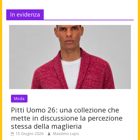
In evidenza
Moda
Pitti Uomo 26: una collezione che
mette in discussione la percezione
stessa della maglieria
15 Giugno 2026
Massimo Lupo