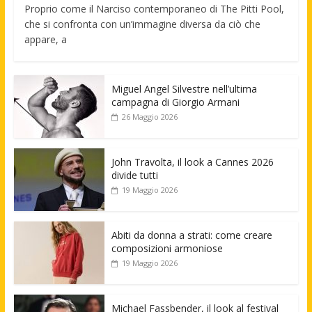
Proprio come il Narciso contemporaneo di The Pitti Pool,
che si confronta con un’immagine diversa da ciò che
appare, a
Miguel Angel Silvestre nell’ultima
campagna di Giorgio Armani
26 Maggio 2026
John Travolta, il look a Cannes 2026
divide tutti
19 Maggio 2026
Abiti da donna a strati: come creare
composizioni armoniose
19 Maggio 2026
Michael Fassbender, il look al festival