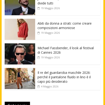
divide tutti
19 Maggio 2026
Abiti da donna a strati: come creare
composizioni armoniose
19 Maggio 2026
Michael Fassbender, il look al festival
di Cannes 2026
19 Maggio 2026
Il re del guardaroba maschile 2026:
perché il pantalone fluido in lino è il
capo più desiderato
4 Maggio 2026