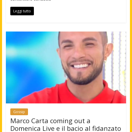
Leggi tutto
Gossip
Marco Carta coming out a
Domenica Live e il bacio al fidanzato