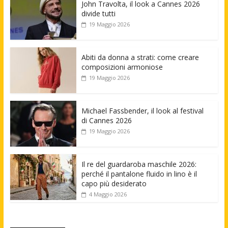
John Travolta, il look a Cannes 2026
divide tutti
19 Maggio 2026
Abiti da donna a strati: come creare
composizioni armoniose
19 Maggio 2026
Michael Fassbender, il look al festival
di Cannes 2026
19 Maggio 2026
Il re del guardaroba maschile 2026:
perché il pantalone fluido in lino è il
capo più desiderato
4 Maggio 2026