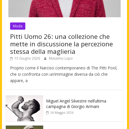
Moda
Pitti Uomo 26: una collezione che
mette in discussione la percezione
stessa della maglieria
15 Giugno 2026
Massimo Lupo
Proprio come il Narciso contemporaneo di The Pitti Pool,
che si confronta con un’immagine diversa da ciò che
appare, a
Miguel Angel Silvestre nell’ultima
campagna di Giorgio Armani
26 Maggio 2026