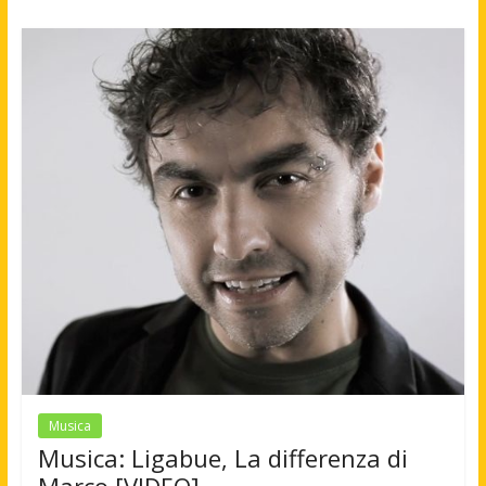
Musica
Musica: Ligabue, La differenza di
Marco [VIDEO]