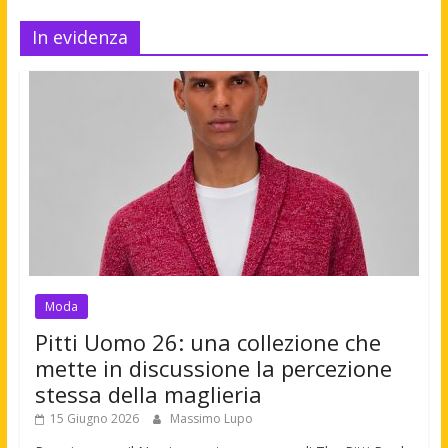
In evidenza
Moda
Pitti Uomo 26: una collezione che
mette in discussione la percezione
stessa della maglieria
15 Giugno 2026
Massimo Lupo