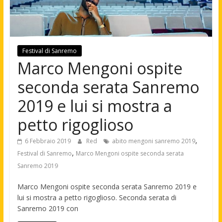
Festival di Sanremo
Marco Mengoni ospite
seconda serata Sanremo
2019 e lui si mostra a
petto rigoglioso
,
6 Febbraio 2019
Red
abito mengoni sanremo 2019
,
Festival di Sanremo
Marco Mengoni ospite seconda serata
Sanremo 2019
Marco Mengoni ospite seconda serata Sanremo 2019 e
lui si mostra a petto rigoglioso. Seconda serata di
Sanremo 2019 con