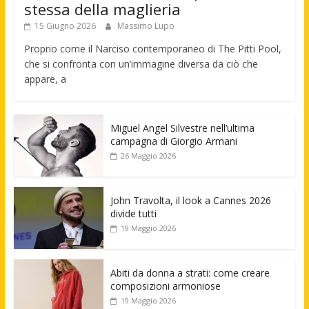
stessa della maglieria
15 Giugno 2026
Massimo Lupo
Proprio come il Narciso contemporaneo di The Pitti Pool,
che si confronta con un’immagine diversa da ciò che
appare, a
Miguel Angel Silvestre nell’ultima
campagna di Giorgio Armani
26 Maggio 2026
John Travolta, il look a Cannes 2026
divide tutti
19 Maggio 2026
Abiti da donna a strati: come creare
composizioni armoniose
19 Maggio 2026