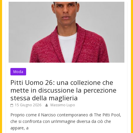
Moda
Pitti Uomo 26: una collezione che
mette in discussione la percezione
stessa della maglieria
15 Giugno 2026
Massimo Lupo
Proprio come il Narciso contemporaneo di The Pitti Pool,
che si confronta con un’immagine diversa da ciò che
appare, a