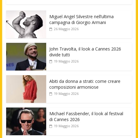
Miguel Angel Silvestre nell’ultima
campagna di Giorgio Armani
26 Maggio 2026
John Travolta, il look a Cannes 2026
divide tutti
19 Maggio 2026
Abiti da donna a strati: come creare
composizioni armoniose
19 Maggio 2026
Michael Fassbender, il look al festival
di Cannes 2026
19 Maggio 2026