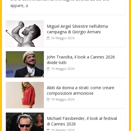
appare, a
Miguel Angel Silvestre nell’ultima
campagna di Giorgio Armani
26 Maggio 2026
John Travolta, il look a Cannes 2026
divide tutti
19 Maggio 2026
Abiti da donna a strati: come creare
composizioni armoniose
19 Maggio 2026
Michael Fassbender, il look al festival
di Cannes 2026
19 Maggio 2026