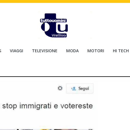
S
VIAGGI
TELEVISIONE
MODA
MOTORI
HI TECH