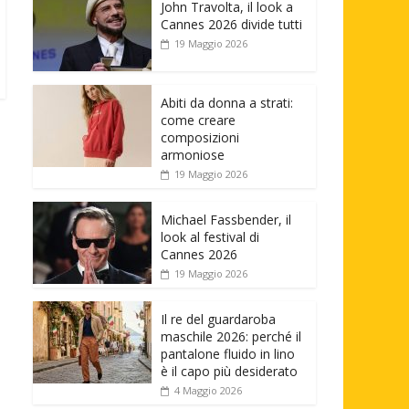
John Travolta, il look a
Cannes 2026 divide tutti
19 Maggio 2026
Abiti da donna a strati:
come creare
composizioni
armoniose
19 Maggio 2026
Michael Fassbender, il
look al festival di
Cannes 2026
19 Maggio 2026
Il re del guardaroba
maschile 2026: perché il
pantalone fluido in lino
è il capo più desiderato
4 Maggio 2026