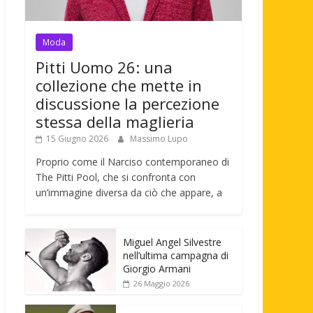
Moda
Pitti Uomo 26: una
collezione che mette in
discussione la percezione
stessa della maglieria
15 Giugno 2026
Massimo Lupo
Proprio come il Narciso contemporaneo di
The Pitti Pool, che si confronta con
un’immagine diversa da ciò che appare, a
Miguel Angel Silvestre
nell’ultima campagna di
Giorgio Armani
26 Maggio 2026