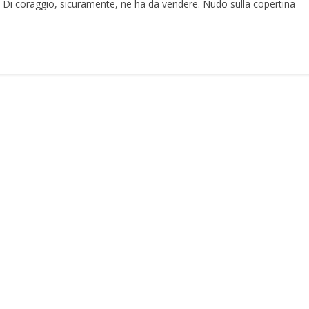
o ? Di coraggio, sicuramente, ne ha da vendere. Nudo sulla copertina