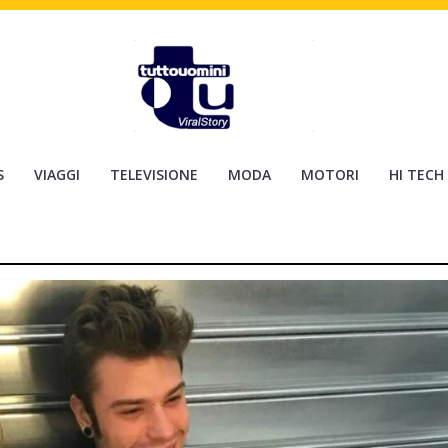
S
VIAGGI
TELEVISIONE
MODA
MOTORI
HI TECH