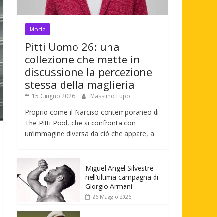
Moda
Pitti Uomo 26: una
collezione che mette in
discussione la percezione
stessa della maglieria
15 Giugno 2026
Massimo Lupo
Proprio come il Narciso contemporaneo di
The Pitti Pool, che si confronta con
un’immagine diversa da ciò che appare, a
Miguel Angel Silvestre
nell’ultima campagna di
Giorgio Armani
26 Maggio 2026