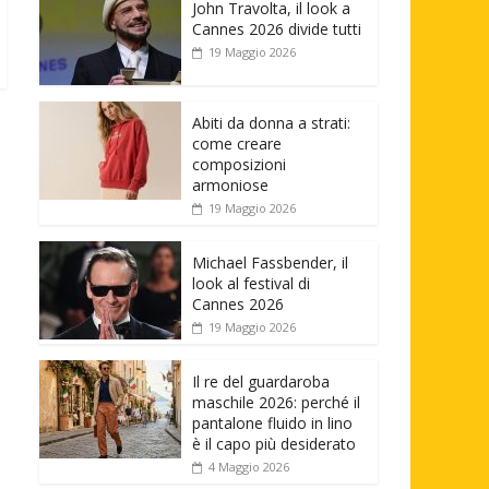
John Travolta, il look a
Cannes 2026 divide tutti
19 Maggio 2026
Abiti da donna a strati:
come creare
composizioni
armoniose
19 Maggio 2026
Michael Fassbender, il
look al festival di
Cannes 2026
19 Maggio 2026
Il re del guardaroba
maschile 2026: perché il
pantalone fluido in lino
è il capo più desiderato
4 Maggio 2026