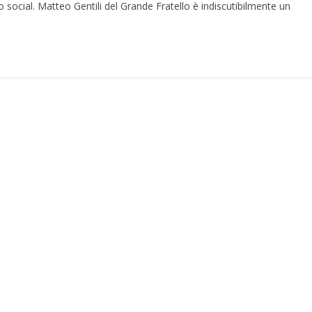
o social. Matteo Gentili del Grande Fratello è indiscutibilmente un