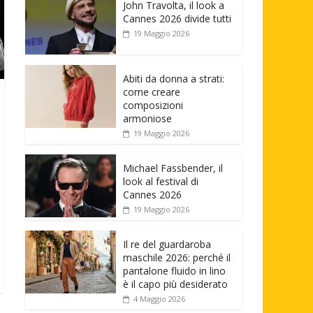
John Travolta, il look a
Cannes 2026 divide tutti
19 Maggio 2026
Abiti da donna a strati:
come creare
composizioni
armoniose
19 Maggio 2026
Michael Fassbender, il
look al festival di
Cannes 2026
19 Maggio 2026
Il re del guardaroba
maschile 2026: perché il
pantalone fluido in lino
è il capo più desiderato
4 Maggio 2026