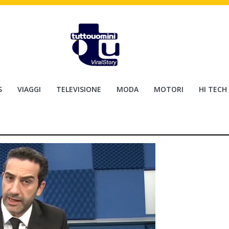
S
VIAGGI
TELEVISIONE
MODA
MOTORI
HI TECH