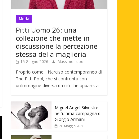
Moda
Pitti Uomo 26: una
collezione che mette in
discussione la percezione
stessa della maglieria
15 Giugno 2026
Massimo Lupo
Proprio come il Narciso contemporaneo di
The Pitti Pool, che si confronta con
un’immagine diversa da ciò che appare, a
Miguel Angel Silvestre
nell’ultima campagna di
Giorgio Armani
26 Maggio 2026