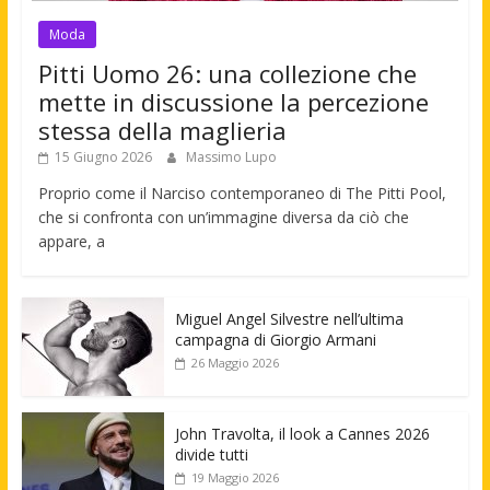
Moda
Pitti Uomo 26: una collezione che
mette in discussione la percezione
stessa della maglieria
15 Giugno 2026
Massimo Lupo
Proprio come il Narciso contemporaneo di The Pitti Pool,
che si confronta con un’immagine diversa da ciò che
appare, a
Miguel Angel Silvestre nell’ultima
campagna di Giorgio Armani
26 Maggio 2026
John Travolta, il look a Cannes 2026
divide tutti
19 Maggio 2026