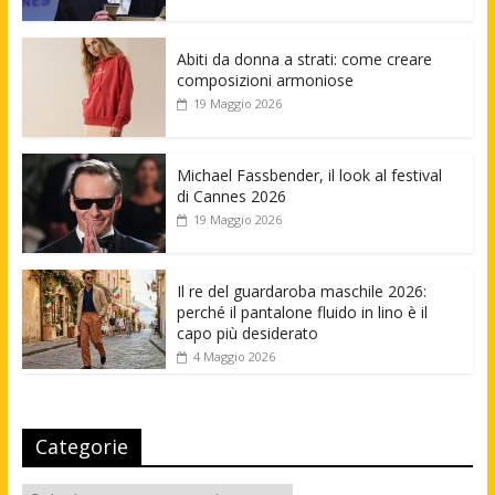
Abiti da donna a strati: come creare
composizioni armoniose
19 Maggio 2026
Michael Fassbender, il look al festival
di Cannes 2026
19 Maggio 2026
Il re del guardaroba maschile 2026:
perché il pantalone fluido in lino è il
capo più desiderato
4 Maggio 2026
Categorie
Categorie