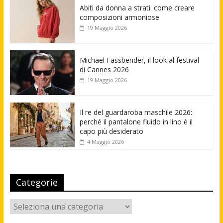
Abiti da donna a strati: come creare
composizioni armoniose
19 Maggio 2026
Michael Fassbender, il look al festival
di Cannes 2026
19 Maggio 2026
Il re del guardaroba maschile 2026:
perché il pantalone fluido in lino è il
capo più desiderato
4 Maggio 2026
Categorie
Categorie