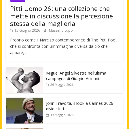
Pitti Uomo 26: una collezione che
mette in discussione la percezione
stessa della maglieria
15 Giugno 2026
Massimo Lupo
Proprio come il Narciso contemporaneo di The Pitti Pool,
che si confronta con un’immagine diversa da ciò che
appare, a
Miguel Angel Silvestre nell’ultima
campagna di Giorgio Armani
26 Maggio 2026
John Travolta, il look a Cannes 2026
divide tutti
19 Maggio 2026