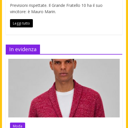
Previsioni rispettate. Il Grande Fratello 10 ha il suo
vincitore: è Mauro Marin.
Leggi tutto
In evidenza
Moda