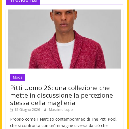
Moda
Pitti Uomo 26: una collezione che
mette in discussione la percezione
stessa della maglieria
15 Giugno 2026
Massimo Lupo
Proprio come il Narciso contemporaneo di The Pitti Pool,
che si confronta con un’immagine diversa da ciò che