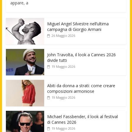
appare, a
Miguel Angel Silvestre nell’ultima
campagna di Giorgio Armani
26 Maggio 2026
John Travolta, il look a Cannes 2026
divide tutti
19 Maggio 2026
Abiti da donna a strati: come creare
composizioni armoniose
19 Maggio 2026
Michael Fassbender, il look al festival
di Cannes 2026
19 Maggio 2026