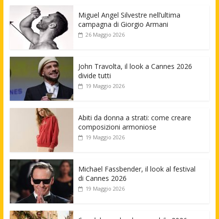
Miguel Angel Silvestre nell’ultima
campagna di Giorgio Armani
26 Maggio 2026
John Travolta, il look a Cannes 2026
divide tutti
19 Maggio 2026
Abiti da donna a strati: come creare
composizioni armoniose
19 Maggio 2026
Michael Fassbender, il look al festival
di Cannes 2026
19 Maggio 2026