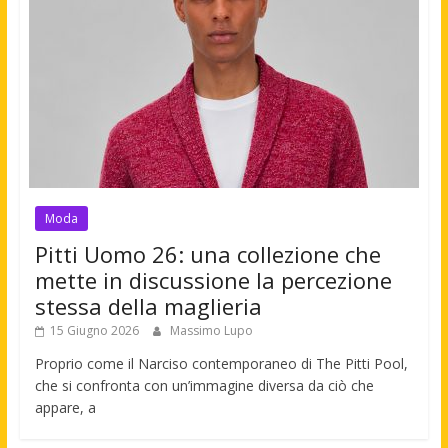
Moda
Pitti Uomo 26: una collezione che
mette in discussione la percezione
stessa della maglieria
15 Giugno 2026
Massimo Lupo
Proprio come il Narciso contemporaneo di The Pitti Pool,
che si confronta con un’immagine diversa da ciò che
appare, a