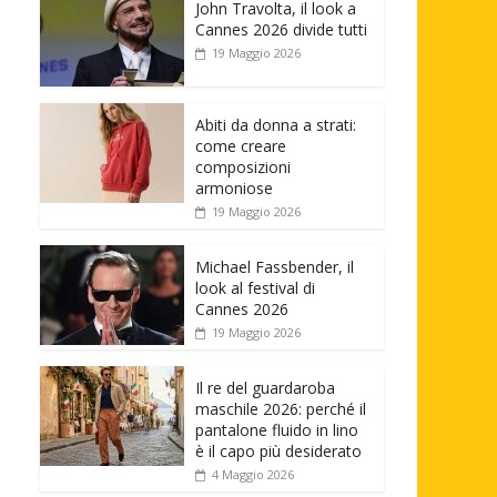
John Travolta, il look a
Cannes 2026 divide tutti
19 Maggio 2026
Abiti da donna a strati:
come creare
composizioni
armoniose
19 Maggio 2026
Michael Fassbender, il
look al festival di
Cannes 2026
19 Maggio 2026
Il re del guardaroba
maschile 2026: perché il
pantalone fluido in lino
è il capo più desiderato
4 Maggio 2026