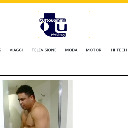
S
VIAGGI
TELEVISIONE
MODA
MOTORI
HI TECH