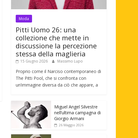
Moda
Pitti Uomo 26: una
collezione che mette in
discussione la percezione
stessa della maglieria
15 Giugno 2026
Massimo Lupo
Proprio come il Narciso contemporaneo di
The Pitti Pool, che si confronta con
un’immagine diversa da ciò che appare, a
Miguel Angel Silvestre
nell’ultima campagna di
Giorgio Armani
26 Maggio 2026