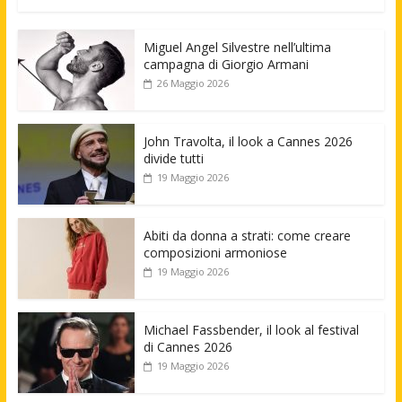
Miguel Angel Silvestre nell’ultima
campagna di Giorgio Armani
26 Maggio 2026
John Travolta, il look a Cannes 2026
divide tutti
19 Maggio 2026
Abiti da donna a strati: come creare
composizioni armoniose
19 Maggio 2026
Michael Fassbender, il look al festival
di Cannes 2026
19 Maggio 2026