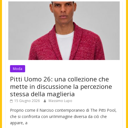
Moda
Pitti Uomo 26: una collezione che
mette in discussione la percezione
stessa della maglieria
15 Giugno 2026
Massimo Lupo
Proprio come il Narciso contemporaneo di The Pitti Pool,
che si confronta con un’immagine diversa da ciò che
appare, a