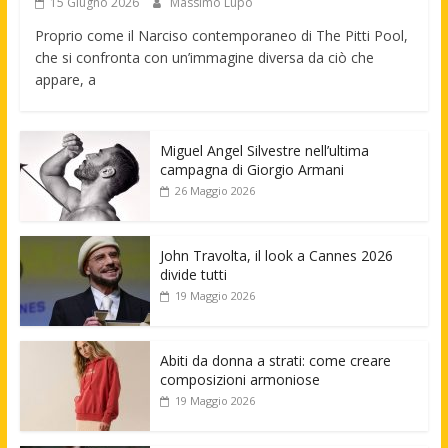
15 Giugno 2026
Massimo Lupo
Proprio come il Narciso contemporaneo di The Pitti Pool,
che si confronta con un’immagine diversa da ciò che
appare, a
Miguel Angel Silvestre nell’ultima
campagna di Giorgio Armani
26 Maggio 2026
John Travolta, il look a Cannes 2026
divide tutti
19 Maggio 2026
Abiti da donna a strati: come creare
composizioni armoniose
19 Maggio 2026