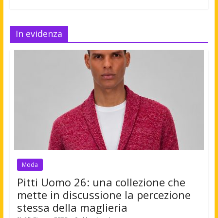
In evidenza
Moda
Pitti Uomo 26: una collezione che
mette in discussione la percezione
stessa della maglieria