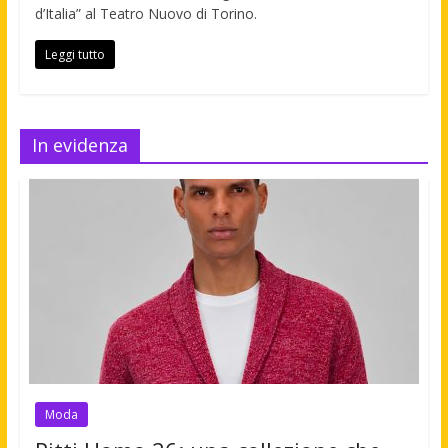
d’Italia” al Teatro Nuovo di Torino.
Leggi tutto
In evidenza
Moda