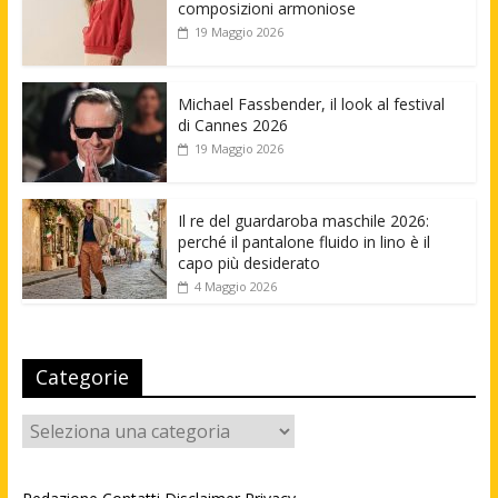
composizioni armoniose
19 Maggio 2026
Michael Fassbender, il look al festival
di Cannes 2026
19 Maggio 2026
Il re del guardaroba maschile 2026:
perché il pantalone fluido in lino è il
capo più desiderato
4 Maggio 2026
Categorie
Categorie