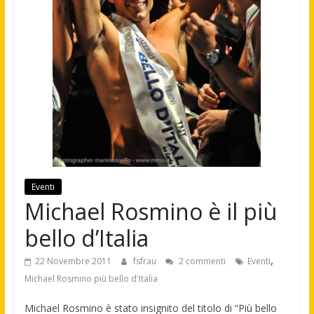
Eventi
Michael Rosmino è il più
bello d’Italia
,
22 Novembre 2011
fsfrau
2 commenti
Eventi
Michael Rosmino più bello d'Italia
Michael Rosmino è stato insignito del titolo di “Più bello