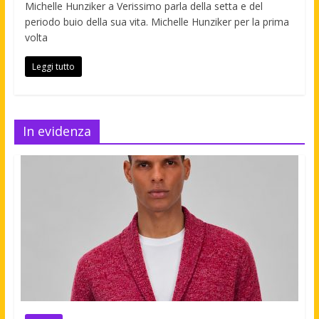
Michelle Hunziker a Verissimo parla della setta e del
periodo buio della sua vita. Michelle Hunziker per la prima
volta
Leggi tutto
In evidenza