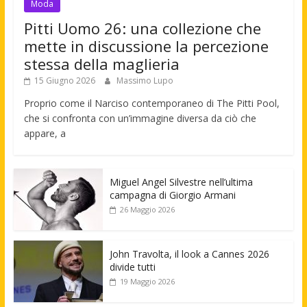
Moda
Pitti Uomo 26: una collezione che
mette in discussione la percezione
stessa della maglieria
15 Giugno 2026
Massimo Lupo
Proprio come il Narciso contemporaneo di The Pitti Pool,
che si confronta con un’immagine diversa da ciò che
appare, a
Miguel Angel Silvestre nell’ultima
campagna di Giorgio Armani
26 Maggio 2026
John Travolta, il look a Cannes 2026
divide tutti
19 Maggio 2026