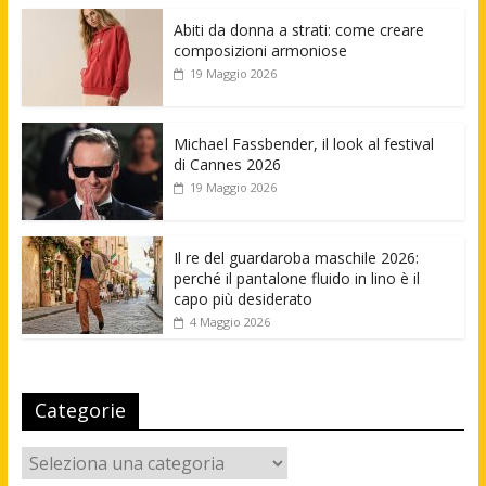
Abiti da donna a strati: come creare
composizioni armoniose
19 Maggio 2026
Michael Fassbender, il look al festival
di Cannes 2026
19 Maggio 2026
Il re del guardaroba maschile 2026:
perché il pantalone fluido in lino è il
capo più desiderato
4 Maggio 2026
Categorie
Categorie