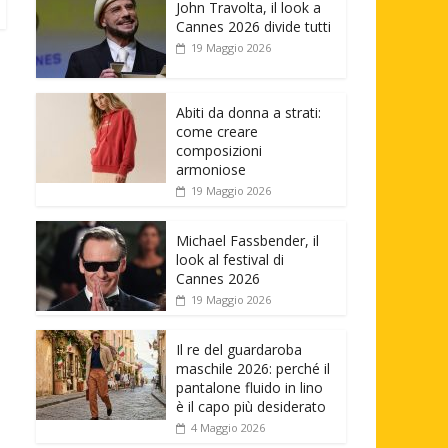
John Travolta, il look a
Cannes 2026 divide tutti
19 Maggio 2026
Abiti da donna a strati:
come creare
composizioni
armoniose
19 Maggio 2026
Michael Fassbender, il
look al festival di
Cannes 2026
19 Maggio 2026
Il re del guardaroba
maschile 2026: perché il
pantalone fluido in lino
è il capo più desiderato
4 Maggio 2026