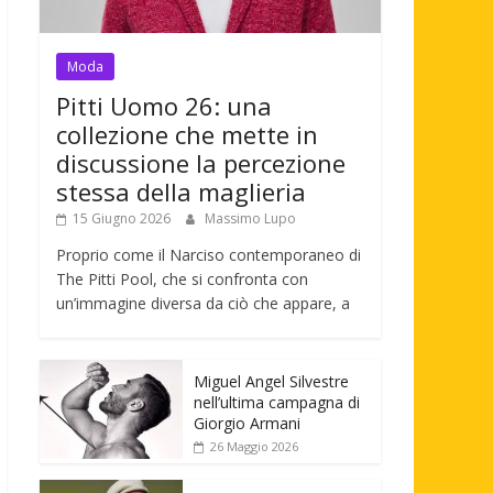
Moda
Pitti Uomo 26: una
collezione che mette in
discussione la percezione
stessa della maglieria
15 Giugno 2026
Massimo Lupo
Proprio come il Narciso contemporaneo di
The Pitti Pool, che si confronta con
un’immagine diversa da ciò che appare, a
Miguel Angel Silvestre
nell’ultima campagna di
Giorgio Armani
26 Maggio 2026