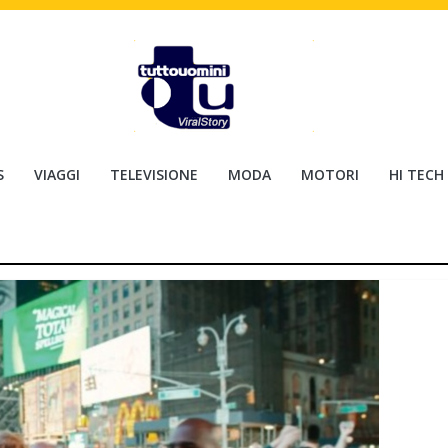
S
VIAGGI
TELEVISIONE
MODA
MOTORI
HI TECH