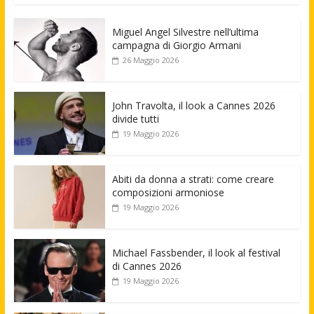
Miguel Angel Silvestre nell’ultima
campagna di Giorgio Armani
26 Maggio 2026
John Travolta, il look a Cannes 2026
divide tutti
19 Maggio 2026
Abiti da donna a strati: come creare
composizioni armoniose
19 Maggio 2026
Michael Fassbender, il look al festival
di Cannes 2026
19 Maggio 2026