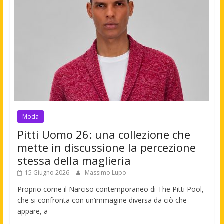
Moda
Pitti Uomo 26: una collezione che
mette in discussione la percezione
stessa della maglieria
15 Giugno 2026
Massimo Lupo
Proprio come il Narciso contemporaneo di The Pitti Pool,
che si confronta con un’immagine diversa da ciò che
appare, a