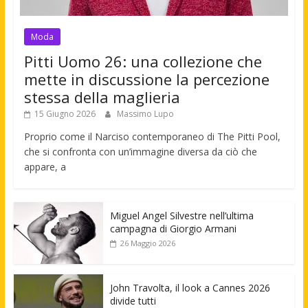
Moda
Pitti Uomo 26: una collezione che
mette in discussione la percezione
stessa della maglieria
15 Giugno 2026
Massimo Lupo
Proprio come il Narciso contemporaneo di The Pitti Pool,
che si confronta con un’immagine diversa da ciò che
appare, a
Miguel Angel Silvestre nell’ultima
campagna di Giorgio Armani
26 Maggio 2026
John Travolta, il look a Cannes 2026
divide tutti