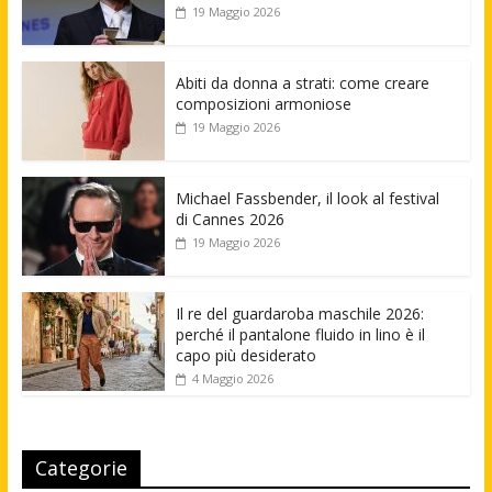
19 Maggio 2026
Abiti da donna a strati: come creare
composizioni armoniose
19 Maggio 2026
Michael Fassbender, il look al festival
di Cannes 2026
19 Maggio 2026
Il re del guardaroba maschile 2026:
perché il pantalone fluido in lino è il
capo più desiderato
4 Maggio 2026
Categorie