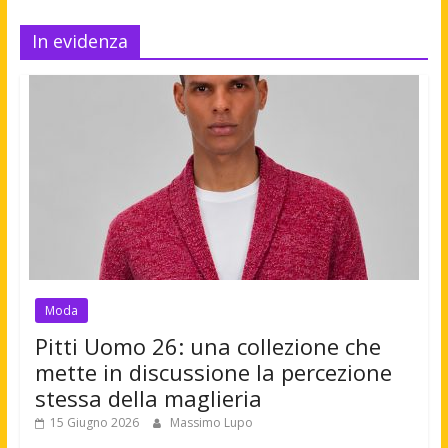
In evidenza
Moda
Pitti Uomo 26: una collezione che
mette in discussione la percezione
stessa della maglieria
15 Giugno 2026
Massimo Lupo