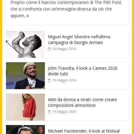
Proprio come il Narciso contemporaneo di The Pitti Pool,
che si confronta con un’immagine diversa da ciò che
appare, a
Miguel Angel Silvestre nell’ultima
campagna di Giorgio Armani
26 Maggio 2026
John Travolta, il look a Cannes 2026
divide tutti
19 Maggio 2026
Abiti da donna a strati: come creare
composizioni armoniose
19 Maggio 2026
Michael Fassbender, il look al festival