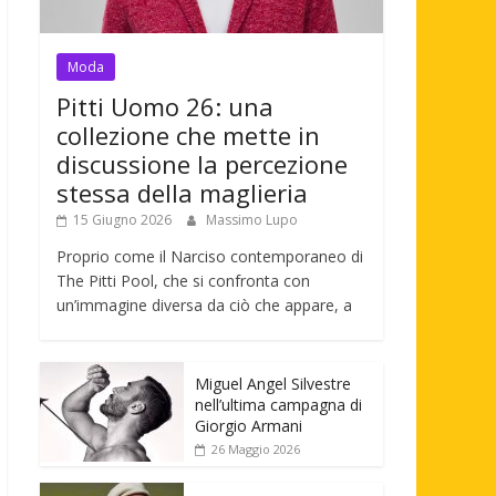
Moda
Pitti Uomo 26: una
collezione che mette in
discussione la percezione
stessa della maglieria
15 Giugno 2026
Massimo Lupo
Proprio come il Narciso contemporaneo di
The Pitti Pool, che si confronta con
un’immagine diversa da ciò che appare, a
Miguel Angel Silvestre
nell’ultima campagna di
Giorgio Armani
26 Maggio 2026