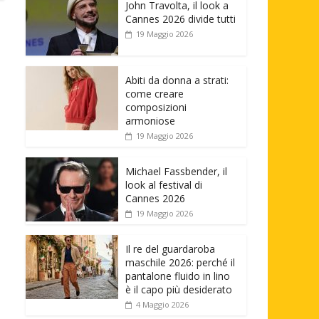
John Travolta, il look a
Cannes 2026 divide tutti
19 Maggio 2026
Abiti da donna a strati:
come creare
composizioni
armoniose
19 Maggio 2026
Michael Fassbender, il
look al festival di
Cannes 2026
19 Maggio 2026
Il re del guardaroba
maschile 2026: perché il
pantalone fluido in lino
è il capo più desiderato
4 Maggio 2026