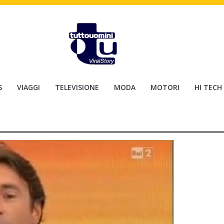
S
VIAGGI
TELEVISIONE
MODA
MOTORI
HI TECH