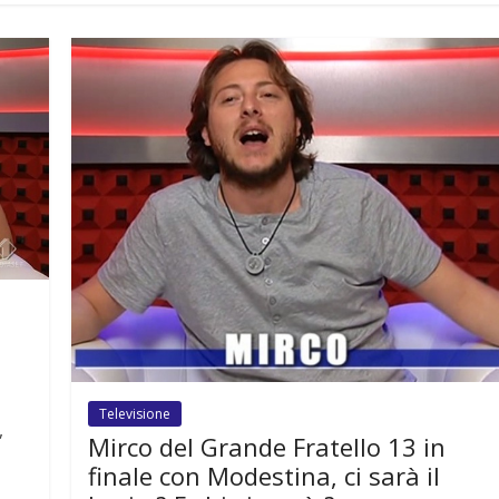
Televisione
,
Mirco del Grande Fratello 13 in
finale con Modestina, ci sarà il