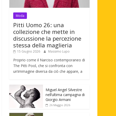
Moda
Pitti Uomo 26: una
collezione che mette in
discussione la percezione
stessa della maglieria
15 Giugno 2026
Massimo Lupo
Proprio come il Narciso contemporaneo di
The Pitti Pool, che si confronta con
un’immagine diversa da ciò che appare, a
Miguel Angel Silvestre
nell’ultima campagna di
Giorgio Armani
26 Maggio 2026