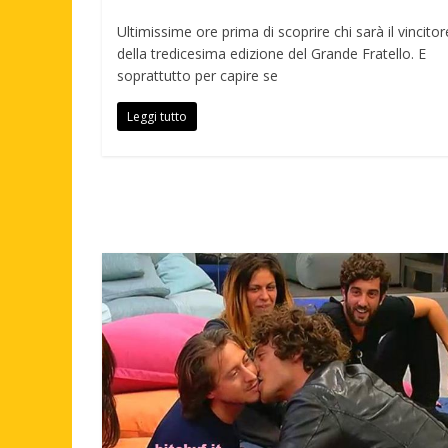
Ultimissime ore prima di scoprire chi sarà il vincitor
della tredicesima edizione del Grande Fratello. E
soprattutto per capire se
Leggi tutto