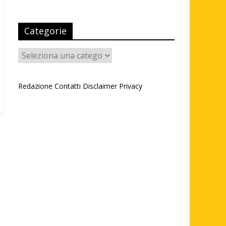
Categorie
Categorie
Redazione
Contatti
Disclaimer
Privacy