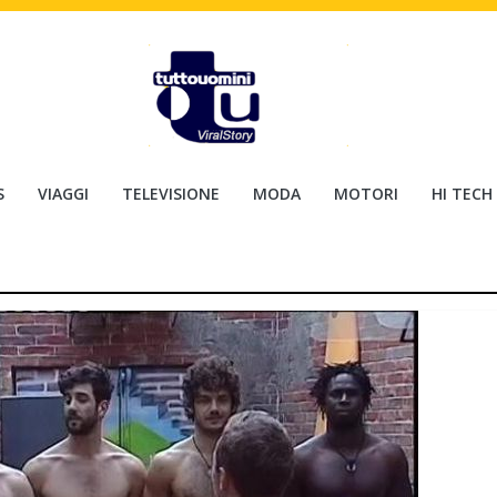
S
VIAGGI
TELEVISIONE
MODA
MOTORI
HI TECH