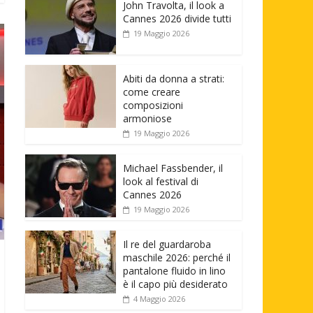
John Travolta, il look a
Cannes 2026 divide tutti
19 Maggio 2026
Abiti da donna a strati:
come creare
composizioni
armoniose
19 Maggio 2026
Michael Fassbender, il
look al festival di
Cannes 2026
19 Maggio 2026
Il re del guardaroba
maschile 2026: perché il
pantalone fluido in lino
è il capo più desiderato
4 Maggio 2026