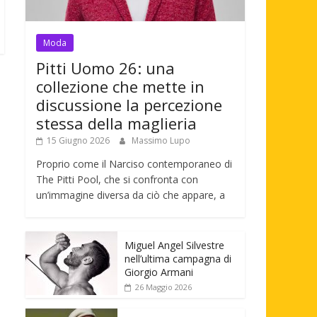
Moda
Pitti Uomo 26: una
collezione che mette in
discussione la percezione
stessa della maglieria
15 Giugno 2026
Massimo Lupo
Proprio come il Narciso contemporaneo di
The Pitti Pool, che si confronta con
un’immagine diversa da ciò che appare, a
Miguel Angel Silvestre
nell’ultima campagna di
Giorgio Armani
26 Maggio 2026