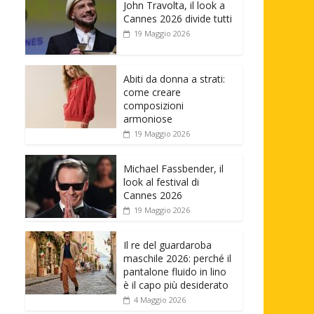
John Travolta, il look a
Cannes 2026 divide tutti
19 Maggio 2026
Abiti da donna a strati:
come creare
composizioni
armoniose
19 Maggio 2026
Michael Fassbender, il
look al festival di
Cannes 2026
19 Maggio 2026
Il re del guardaroba
maschile 2026: perché il
pantalone fluido in lino
è il capo più desiderato
4 Maggio 2026