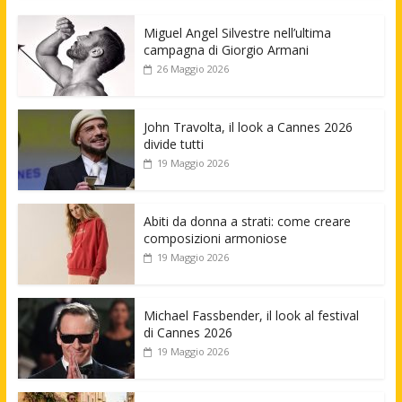
Miguel Angel Silvestre nell’ultima
campagna di Giorgio Armani
26 Maggio 2026
John Travolta, il look a Cannes 2026
divide tutti
19 Maggio 2026
Abiti da donna a strati: come creare
composizioni armoniose
19 Maggio 2026
Michael Fassbender, il look al festival
di Cannes 2026
19 Maggio 2026