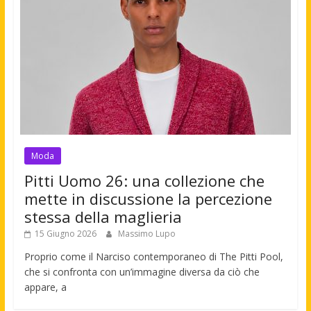
Moda
Pitti Uomo 26: una collezione che
mette in discussione la percezione
stessa della maglieria
15 Giugno 2026
Massimo Lupo
Proprio come il Narciso contemporaneo di The Pitti Pool,
che si confronta con un’immagine diversa da ciò che
appare, a