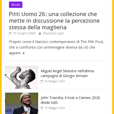
Moda
Pitti Uomo 26: una collezione che
mette in discussione la percezione
stessa della maglieria
15 Giugno 2026
Massimo Lupo
Proprio come il Narciso contemporaneo di The Pitti Pool,
che si confronta con un’immagine diversa da ciò che
appare, a
Miguel Angel Silvestre nell’ultima
campagna di Giorgio Armani
26 Maggio 2026
John Travolta, il look a Cannes 2026
divide tutti
19 Maggio 2026