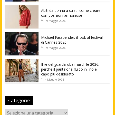
Abiti da donna a strati: come creare
composizioni armoniose
19 Maggio 2026
Michael Fassbender, il look al festival
di Cannes 2026
19 Maggio 2026
Il re del guardaroba maschile 2026:
perché il pantalone fluido in lino è il
capo più desiderato
4 Maggio 2026
Categorie
Categorie