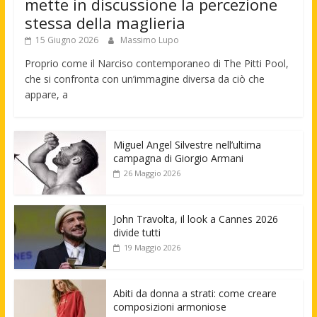
mette in discussione la percezione
stessa della maglieria
15 Giugno 2026
Massimo Lupo
Proprio come il Narciso contemporaneo di The Pitti Pool,
che si confronta con un’immagine diversa da ciò che
appare, a
Miguel Angel Silvestre nell’ultima
campagna di Giorgio Armani
26 Maggio 2026
John Travolta, il look a Cannes 2026
divide tutti
19 Maggio 2026
Abiti da donna a strati: come creare
composizioni armoniose