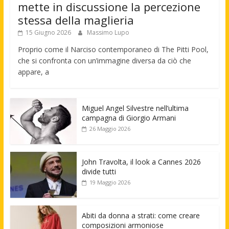
mette in discussione la percezione
stessa della maglieria
15 Giugno 2026
Massimo Lupo
Proprio come il Narciso contemporaneo di The Pitti Pool,
che si confronta con un’immagine diversa da ciò che
appare, a
Miguel Angel Silvestre nell’ultima
campagna di Giorgio Armani
26 Maggio 2026
John Travolta, il look a Cannes 2026
divide tutti
19 Maggio 2026
Abiti da donna a strati: come creare
composizioni armoniose