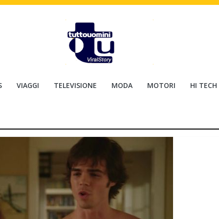
S
VIAGGI
TELEVISIONE
MODA
MOTORI
HI TECH