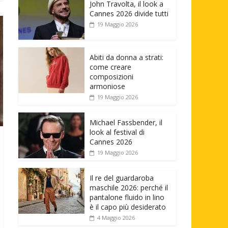
John Travolta, il look a
Cannes 2026 divide tutti
19 Maggio 2026
Abiti da donna a strati:
come creare
composizioni
armoniose
19 Maggio 2026
Michael Fassbender, il
look al festival di
Cannes 2026
19 Maggio 2026
Il re del guardaroba
maschile 2026: perché il
pantalone fluido in lino
è il capo più desiderato
4 Maggio 2026