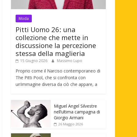
Moda
Pitti Uomo 26: una
collezione che mette in
discussione la percezione
stessa della maglieria
15 Giugno 2026
Massimo Lupo
Proprio come il Narciso contemporaneo di
The Pitti Pool, che si confronta con
un’immagine diversa da ciò che appare, a
Miguel Angel Silvestre
nell’ultima campagna di
Giorgio Armani
26 Maggio 2026