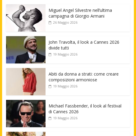
Miguel Angel Silvestre nell’ultima
campagna di Giorgio Armani
26 Maggio 2026
John Travolta, il look a Cannes 2026
divide tutti
19 Maggio 2026
Abiti da donna a strati: come creare
composizioni armoniose
19 Maggio 2026
Michael Fassbender, il look al festival
di Cannes 2026
19 Maggio 2026