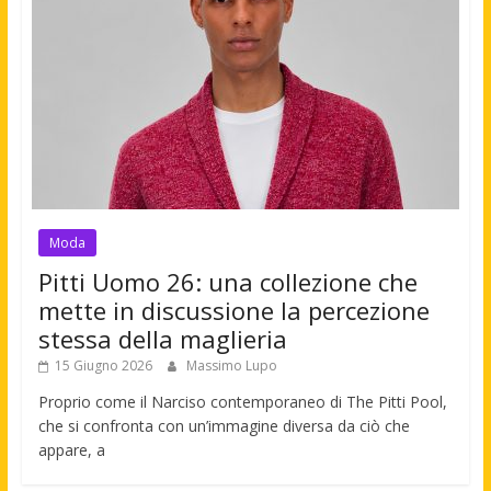
Moda
Pitti Uomo 26: una collezione che
mette in discussione la percezione
stessa della maglieria
15 Giugno 2026
Massimo Lupo
Proprio come il Narciso contemporaneo di The Pitti Pool,
che si confronta con un’immagine diversa da ciò che
appare, a